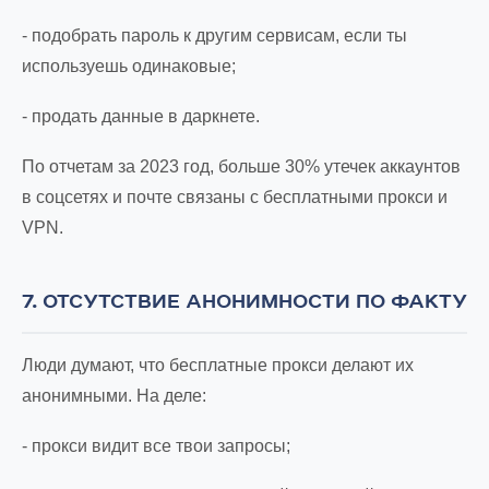
- подобрать пароль к другим сервисам, если ты
используешь одинаковые;
- продать данные в даркнете.
По отчетам за 2023 год, больше 30% утечек аккаунтов
в соцсетях и почте связаны с бесплатными прокси и
VPN.
7. ОТСУТСТВИЕ АНОНИМНОСТИ ПО ФАКТУ
Люди думают, что бесплатные прокси делают их
анонимными. На деле:
- прокси видит все твои запросы;