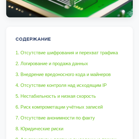
СОДЕРЖАНИЕ
1. Отсутствие шифрования и перехват трафика
2. Логирование и продажа данных
3. Внедрение вредоносного кода и майнеров
4. Отсутствие контроля над исходящим IP
5. Нестабильность и низкая скорость
6. Риск компрометации учётных записей
7. Отсутствие анонимности по факту
8. Юридические риски