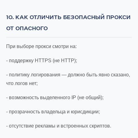
10. КАК ОТЛИЧИТЬ БЕЗОПАСНЫЙ ПРОКСИ
ОТ ОПАСНОГО
При выборе прокси смотри на:
- поддержку HTTPS (не HTTP);
- политику логирования — должно быть явно сказано,
что логов нет;
- возможность выделенного IP (не общий);
- прозрачность владельца и юрисдикции;
- отсутствие рекламы и встроенных скриптов.