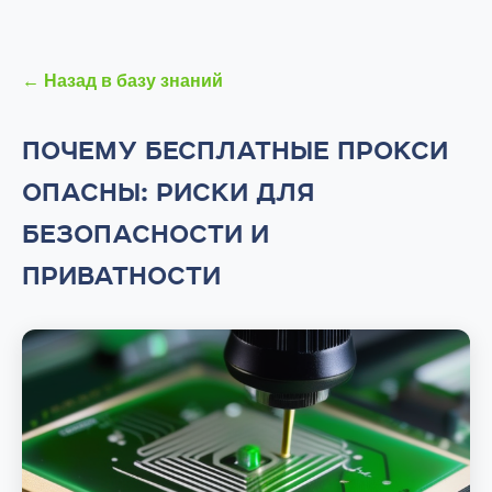
← Назад в базу знаний
ПОЧЕМУ БЕСПЛАТНЫЕ ПРОКСИ
ОПАСНЫ: РИСКИ ДЛЯ
БЕЗОПАСНОСТИ И
ПРИВАТНОСТИ