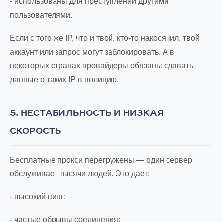
- использованы для преступлений другими
пользователями.
Если с того же IP, что и твой, кто-то накосячил, твой
аккаунт или запрос могут заблокировать. А в
некоторых странах провайдеры обязаны сдавать
данные о таких IP в полицию.
5. НЕСТАБИЛЬНОСТЬ И НИЗКАЯ
СКОРОСТЬ
Бесплатные прокси перегружены — один сервер
обслуживает тысячи людей. Это дает:
- высокий пинг;
- частые обрывы соединения;