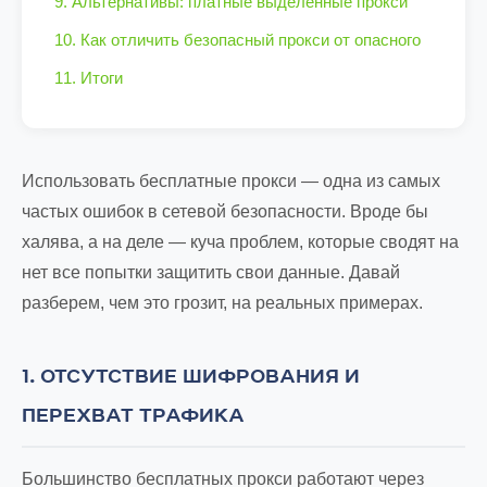
9. Альтернативы: платные выделенные прокси
10. Как отличить безопасный прокси от опасного
11. Итоги
Использовать бесплатные прокси — одна из самых
частых ошибок в сетевой безопасности. Вроде бы
халява, а на деле — куча проблем, которые сводят на
нет все попытки защитить свои данные. Давай
разберем, чем это грозит, на реальных примерах.
1. ОТСУТСТВИЕ ШИФРОВАНИЯ И
ПЕРЕХВАТ ТРАФИКА
Большинство бесплатных прокси работают через