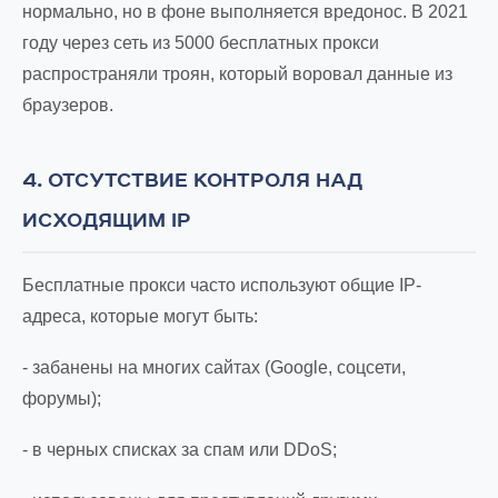
нормально, но в фоне выполняется вредонос. В 2021
году через сеть из 5000 бесплатных прокси
распространяли троян, который воровал данные из
браузеров.
4. ОТСУТСТВИЕ КОНТРОЛЯ НАД
ИСХОДЯЩИМ IP
Бесплатные прокси часто используют общие IP-
адреса, которые могут быть:
- забанены на многих сайтах (Google, соцсети,
форумы);
- в черных списках за спам или DDoS;