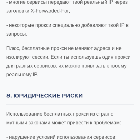
- многие сервисы передают твой реальный IP через
заголовки X-Forwarded-For;
- некоторые прокси специально добавляют твой IP в
запросы.
Плюс, бесплатные прокси не меняют адреса и не
изолируют сессии. Если ты используешь один прокси
для разных сервисов, их можно привязать к твоему
реальному IP.
8. ЮРИДИЧЕСКИЕ РИСКИ
Использование бесплатных прокси из стран с
мутными законами может привести к проблемам:
- нарушение условий использования сервисов;