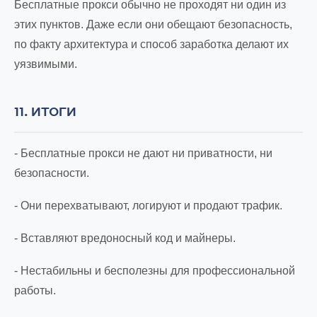
Бесплатные прокси обычно не проходят ни один из
этих пунктов. Даже если они обещают безопасность,
по факту архитектура и способ заработка делают их
уязвимыми.
11. ИТОГИ
- Бесплатные прокси не дают ни приватности, ни
безопасности.
- Они перехватывают, логируют и продают трафик.
- Вставляют вредоносный код и майнеры.
- Нестабильны и бесполезны для профессиональной
работы.