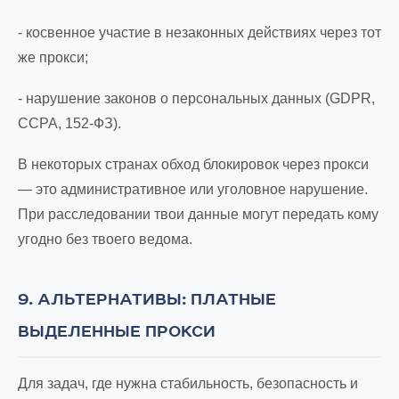
- косвенное участие в незаконных действиях через тот
же прокси;
- нарушение законов о персональных данных (GDPR,
CCPA, 152-ФЗ).
В некоторых странах обход блокировок через прокси
— это административное или уголовное нарушение.
При расследовании твои данные могут передать кому
угодно без твоего ведома.
9. АЛЬТЕРНАТИВЫ: ПЛАТНЫЕ
ВЫДЕЛЕННЫЕ ПРОКСИ
Для задач, где нужна стабильность, безопасность и