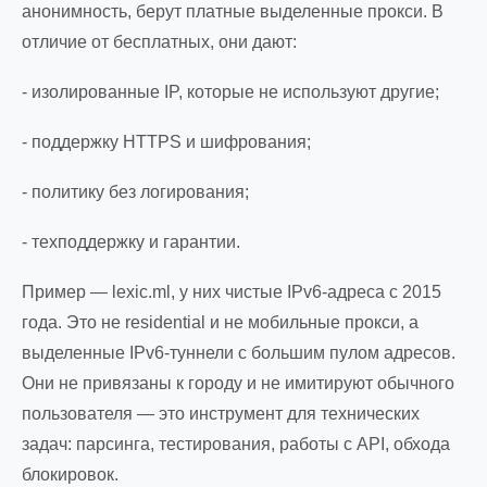
анонимность, берут платные выделенные прокси. В
отличие от бесплатных, они дают:
- изолированные IP, которые не используют другие;
- поддержку HTTPS и шифрования;
- политику без логирования;
- техподдержку и гарантии.
Пример — lexic.ml, у них чистые IPv6-адреса с 2015
года. Это не residential и не мобильные прокси, а
выделенные IPv6-туннели с большим пулом адресов.
Они не привязаны к городу и не имитируют обычного
пользователя — это инструмент для технических
задач: парсинга, тестирования, работы с API, обхода
блокировок.