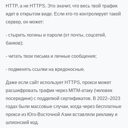
HTTP, а не HTTPS. Это значит, что весь твой трафик
идет в открытом виде. Если кто-то контролирует такой
сервер, он может:
- стырить логины и пароли (от почты, соцсетей,
банков);
- читать твои письма и личные сообщения;
- подменять ссылки на вредоносные.
Даже если сайт использует HTTPS, прокси может
расшифровать трафик через MITM-атаку (человек
посередине) с подделкой сертификатов. В 2022–2023
годах были массовые случаи, когда через бесплатные
прокси из Юго-Восточной Азии вставляли рекламу и
шпионский код.