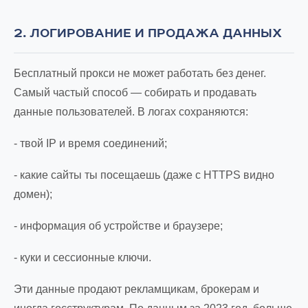
2. ЛОГИРОВАНИЕ И ПРОДАЖА ДАННЫХ
Бесплатный прокси не может работать без денег.
Самый частый способ — собирать и продавать
данные пользователей. В логах сохраняются:
- твой IP и время соединений;
- какие сайты ты посещаешь (даже с HTTPS видно
домен);
- информация об устройстве и браузере;
- куки и сессионные ключи.
Эти данные продают рекламщикам, брокерам и