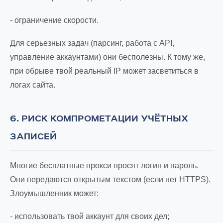
- ограничение скорости.
Для серьезных задач (парсинг, работа с API,
управление аккаунтами) они бесполезны. К тому же,
при обрыве твой реальный IP может засветиться в
логах сайта.
6. РИСК КОМПРОМЕТАЦИИ УЧЁТНЫХ
ЗАПИСЕЙ
Многие бесплатные прокси просят логин и пароль.
Они передаются открытым текстом (если нет HTTPS).
Злоумышленник может:
- использовать твой аккаунт для своих дел;