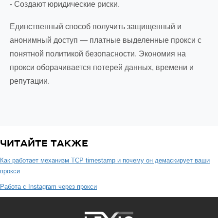
- Создают юридические риски.
Единственный способ получить защищенный и
анонимный доступ — платные выделенные прокси с
понятной политикой безопасности. Экономия на
прокси оборачивается потерей данных, времени и
репутации.
ЧИТАЙТЕ ТАКЖЕ
Как работает механизм TCP timestamp и почему он демаскирует ваши
прокси
Работа с Instagram через прокси