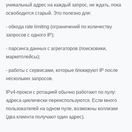
уникальный адрес на каждый запрос, не ждать, пока
освободится старый. Это полезно для:
- обхода rate limiting (ограничений по количеству
запросов с одного IP);
- парсинга данных с агрегаторов (поисковики,
маркетплейсы);
- работы с сервисами, которые блокируют IP после
нескольких запросов.
IPv4-прокси с ротацией обычно работают по пулу:
адреса циклически переиспользуются. Если много
пользователей на одном пуле, возможны коллизии
(два клиента получают один адрес).