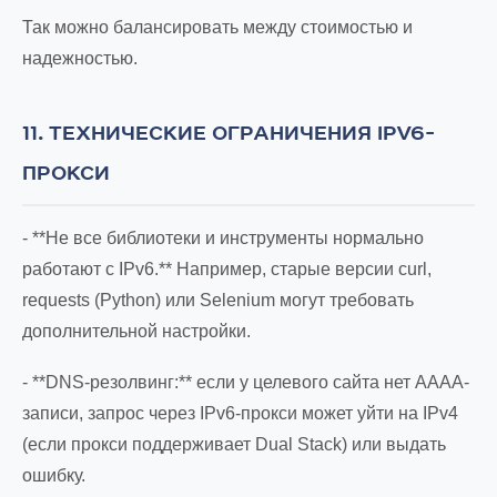
Так можно балансировать между стоимостью и
надежностью.
11. ТЕХНИЧЕСКИЕ ОГРАНИЧЕНИЯ IPV6-
ПРОКСИ
- **Не все библиотеки и инструменты нормально
работают с IPv6.** Например, старые версии curl,
requests (Python) или Selenium могут требовать
дополнительной настройки.
- **DNS-резолвинг:** если у целевого сайта нет AAAA-
записи, запрос через IPv6-прокси может уйти на IPv4
(если прокси поддерживает Dual Stack) или выдать
ошибку.