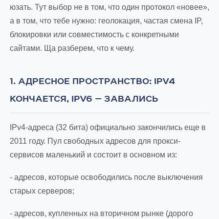
юзать. Тут выбор не в том, что один протокол «новее»,
а в том, что тебе нужно: геолокация, частая смена IP,
блокировки или совместимость с конкретными
сайтами. Ща разберем, что к чему.
1. АДРЕСНОЕ ПРОСТРАНСТВО: IPV4
КОНЧАЕТСЯ, IPV6 — ЗАВАЛИСЬ
IPv4-адреса (32 бита) официально закончились еще в
2011 году. Пул свободных адресов для прокси-
сервисов маленький и состоит в основном из:
- адресов, которые освободились после выключения
старых серверов;
- адресов, купленных на вторичном рынке (дорого