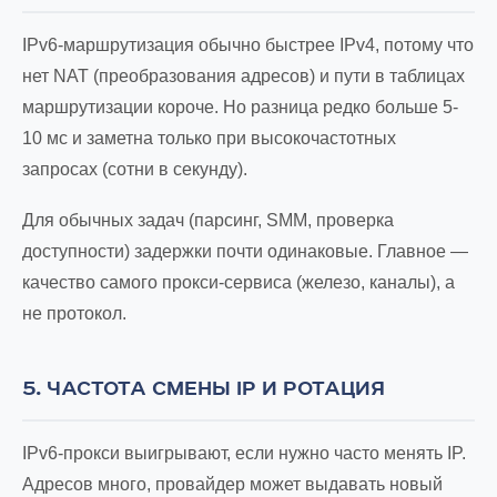
IPv6-маршрутизация обычно быстрее IPv4, потому что
нет NAT (преобразования адресов) и пути в таблицах
маршрутизации короче. Но разница редко больше 5-
10 мс и заметна только при высокочастотных
запросах (сотни в секунду).
Для обычных задач (парсинг, SMM, проверка
доступности) задержки почти одинаковые. Главное —
качество самого прокси-сервиса (железо, каналы), а
не протокол.
5. ЧАСТОТА СМЕНЫ IP И РОТАЦИЯ
IPv6-прокси выигрывают, если нужно часто менять IP.
Адресов много, провайдер может выдавать новый