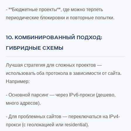
- **Бюджетные проекты**, где можно терпеть
периодические блокировки и повторные попытки.
10. КОМБИНИРОВАННЫЙ ПОДХОД:
ГИБРИДНЫЕ СХЕМЫ
Лучшая стратегия для сложных проектов —
использовать оба протокола в зависимости от сайта.
Например:
- Основной парсинг — через IPv6-прокси (дешево,
много адресов).
- Для проблемных сайтов — переключаться на IPv4-
прокси (с геолокацией или residential).