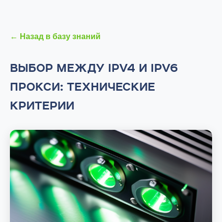
← Назад в базу знаний
ВЫБОР МЕЖДУ IPV4 И IPV6
ПРОКСИ: ТЕХНИЧЕСКИЕ
КРИТЕРИИ