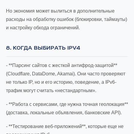
Но экономия может вылиться в дополнительные
расходы на обработку ошибок (блокировки, таймауты)
и настройку обхода ограничений.
8. КОГДА ВЫБИРАТЬ IPV4
- **Парсинг сайтов с жесткой антифрод-защитой**
(Cloudflare, DataDome, Akamai). Они часто проверяют
не только IP, но и его историю, поведение, а IPv6-
трафик могут считать «нестандартным».
- **Работа с сервисами, где нужна точная геолокация**
(доставка, локальные объявления, банковские API).
- **Тестирование веб-приложений**, которые еще не