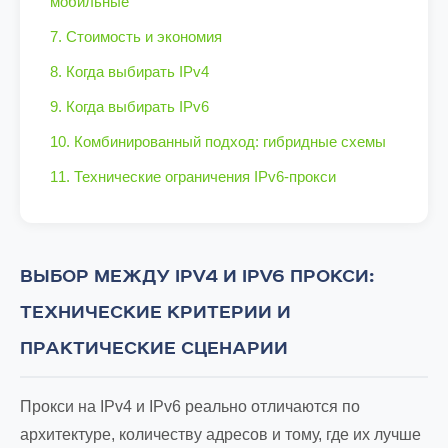
мобильные
7. Стоимость и экономия
8. Когда выбирать IPv4
9. Когда выбирать IPv6
10. Комбинированный подход: гибридные схемы
11. Технические ограничения IPv6-прокси
ВЫБОР МЕЖДУ IPV4 И IPV6 ПРОКСИ:
ТЕХНИЧЕСКИЕ КРИТЕРИИ И
ПРАКТИЧЕСКИЕ СЦЕНАРИИ
Прокси на IPv4 и IPv6 реально отличаются по
архитектуре, количеству адресов и тому, где их лучше