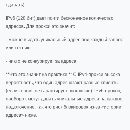
сдавать).
IPv6 (128 бит) дает почти бесконечное количество
адресов. Для прокси это значит:
- можно выдать уникальный адрес под каждый запрос
или сессию;
- никто не конкурирует за адреса.
**Что это значит на практике:** С IPv4-прокси высока
вероятность, что один адрес юзают разные клиенты
(если сервис не гарантирует эксклюзив). IPv6-прокси,
наоборот, могут давать уникальные адреса на каждое
подключение, так что риск блокировок из-за «истории
адреса» ниже.