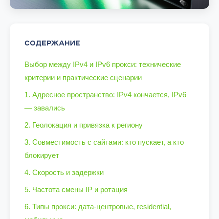
СОДЕРЖАНИЕ
Выбор между IPv4 и IPv6 прокси: технические
критерии и практические сценарии
1. Адресное пространство: IPv4 кончается, IPv6
— завались
2. Геолокация и привязка к региону
3. Совместимость с сайтами: кто пускает, а кто
блокирует
4. Скорость и задержки
5. Частота смены IP и ротация
6. Типы прокси: дата-центровые, residential,