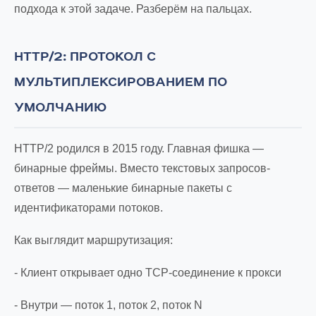
подхода к этой задаче. Разберём на пальцах.
HTTP/2: ПРОТОКОЛ С
МУЛЬТИПЛЕКСИРОВАНИЕМ ПО
УМОЛЧАНИЮ
HTTP/2 родился в 2015 году. Главная фишка —
бинарные фреймы. Вместо текстовых запросов-
ответов — маленькие бинарные пакеты с
идентификаторами потоков.
Как выглядит маршрутизация:
- Клиент открывает одно TCP-соединение к прокси
- Внутри — поток 1, поток 2, поток N