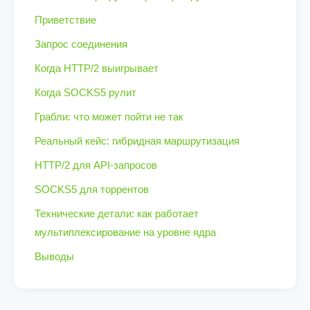
Приветствие
Запрос соединения
Когда HTTP/2 выигрывает
Когда SOCKS5 рулит
Грабли: что может пойти не так
Реальный кейс: гибридная маршрутизация
HTTP/2 для API-запросов
SOCKS5 для торрентов
Технические детали: как работает
мультиплексирование на уровне ядра
Выводы