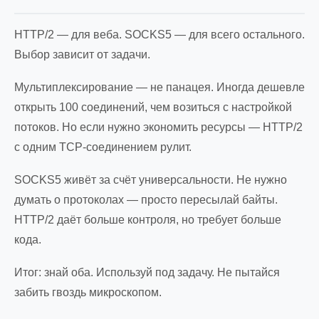
HTTP/2 — для веба. SOCKS5 — для всего остального.
Выбор зависит от задачи.
Мультиплексирование — не панацея. Иногда дешевле
открыть 100 соединений, чем возиться с настройкой
потоков. Но если нужно экономить ресурсы — HTTP/2
с одним TCP-соединением рулит.
SOCKS5 живёт за счёт универсальности. Не нужно
думать о протоколах — просто пересылай байты.
HTTP/2 даёт больше контроля, но требует больше
кода.
Итог: знай оба. Используй под задачу. Не пытайся
забить гвоздь микроскопом.