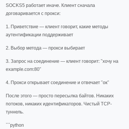
SOCKS5 работает иначе. Клиент сначала
договаривается с прокси:
1. Приветствие — клиент говорит, какие методы
аутентификации поддерживает
2. Выбор метода — прокси выбирает
3. Запрос на соединение — клиент говорит: "хочу на
example.com:80"
4. Прокси открывает соединение и отвечает "ок"
После этого — просто пересылка байтов. Никаких
потоков, никаких идентификаторов. Чистый TCP-
туннель.
```python