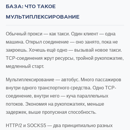
БАЗА: ЧТО ТАКОЕ
МУЛЬТИПЛЕКСИРОВАНИЕ
Обычный прокси — как такси. Один клиент — одна
машина. Открыл соединение — оно занято, пока не
закроешь. Хочешь ещё одно — вызывай новое такси.
TCP-соединения жрут ресурсы, тройной рукопожатие,
медленный старт.
Мультиплексирование — автобус. Много пассажиров
внутри одного транспортного средства. Одно TCP-
соединение, внутри него — куча параллельных
потоков. Экономия на рукопожатиях, меньше
задержек, выше пропускная способность.
HTTP/2 и SOCKS5 — два принципиально разных