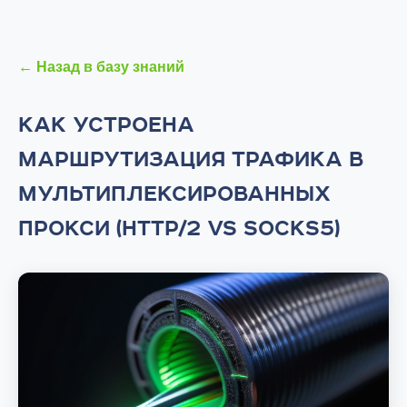
← Назад в базу знаний
КАК УСТРОЕНА
МАРШРУТИЗАЦИЯ ТРАФИКА В
МУЛЬТИПЛЕКСИРОВАННЫХ
ПРОКСИ (HTTP/2 VS SOCKS5)