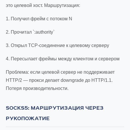
это целевой хост. Маршрутизация:
1. Получил фрейм с потоком N
2. Прочитал `:authority`
3. Открыл TCP-соединение к целевому серверу
4. Пересылает фреймы между клиентом и сервером
Проблема: если целевой сервер не поддерживает
HTTP/2 — прокси делает downgrade до HTTP/1.1.
Потеря производительности.
SOCKS5: МАРШРУТИЗАЦИЯ ЧЕРЕЗ
РУКОПОЖАТИЕ