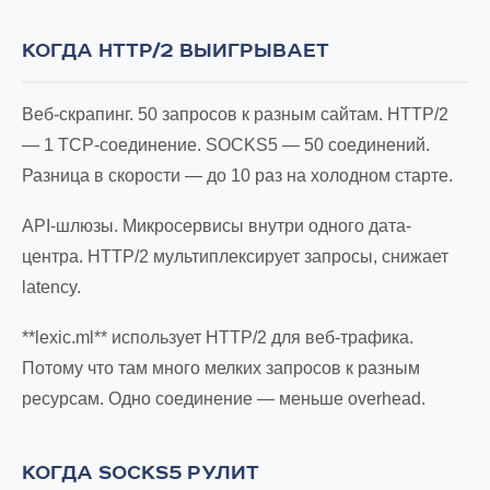
КОГДА HTTP/2 ВЫИГРЫВАЕТ
Веб-скрапинг. 50 запросов к разным сайтам. HTTP/2
— 1 TCP-соединение. SOCKS5 — 50 соединений.
Разница в скорости — до 10 раз на холодном старте.
API-шлюзы. Микросервисы внутри одного дата-
центра. HTTP/2 мультиплексирует запросы, снижает
latency.
**lexic.ml** использует HTTP/2 для веб-трафика.
Потому что там много мелких запросов к разным
ресурсам. Одно соединение — меньше overhead.
КОГДА SOCKS5 РУЛИТ