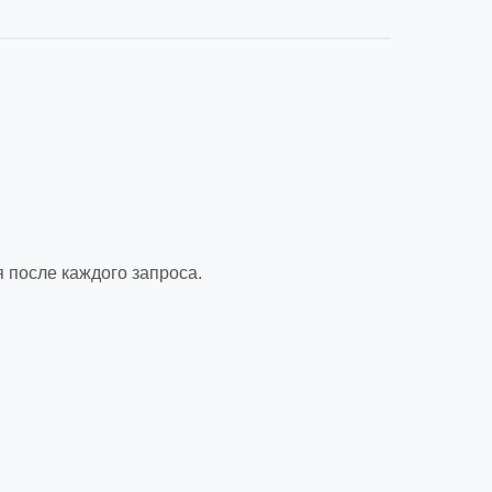
я после каждого запроса.