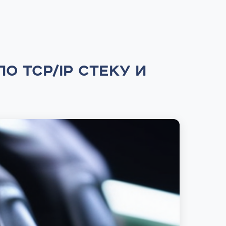
 TCP/IP СТЕКУ И