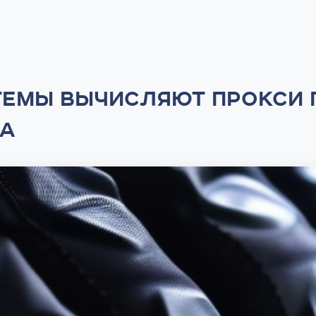
ЕМЫ ВЫЧИСЛЯЮТ ПРОКСИ ПО
РА