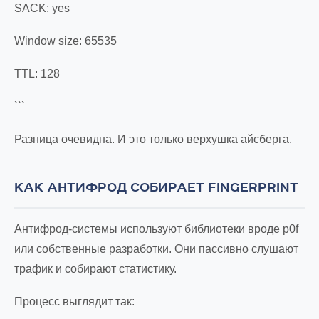
SACK: yes
Window size: 65535
TTL: 128
```
Разница очевидна. И это только верхушка айсберга.
КАК АНТИФРОД СОБИРАЕТ FINGERPRINT
Антифрод-системы используют библиотеки вроде p0f
или собственные разработки. Они пассивно слушают
трафик и собирают статистику.
Процесс выглядит так: