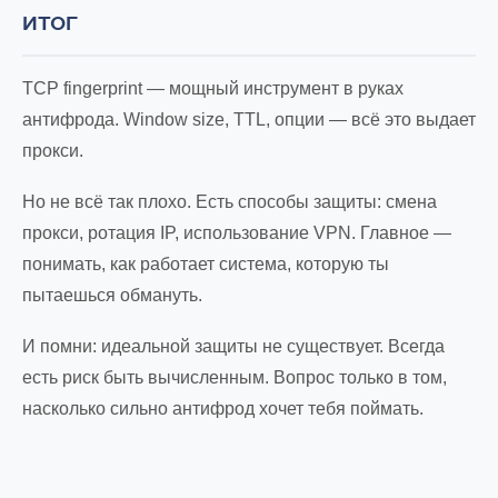
ИТОГ
TCP fingerprint — мощный инструмент в руках
антифрода. Window size, TTL, опции — всё это выдает
прокси.
Но не всё так плохо. Есть способы защиты: смена
прокси, ротация IP, использование VPN. Главное —
понимать, как работает система, которую ты
пытаешься обмануть.
И помни: идеальной защиты не существует. Всегда
есть риск быть вычисленным. Вопрос только в том,
насколько сильно антифрод хочет тебя поймать.