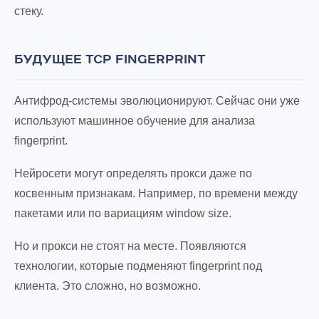
стеку.
БУДУЩЕЕ TCP FINGERPRINT
Антифрод-системы эволюционируют. Сейчас они уже
используют машинное обучение для анализа
fingerprint.
Нейросети могут определять прокси даже по
косвенным признакам. Например, по времени между
пакетами или по вариациям window size.
Но и прокси не стоят на месте. Появляются
технологии, которые подменяют fingerprint под
клиента. Это сложно, но возможно.