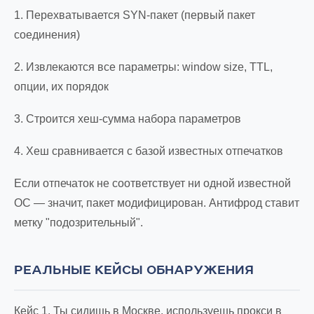
1. Перехватывается SYN-пакет (первый пакет
соединения)
2. Извлекаются все параметры: window size, TTL,
опции, их порядок
3. Строится хеш-сумма набора параметров
4. Хеш сравнивается с базой известных отпечатков
Если отпечаток не соответствует ни одной известной
ОС — значит, пакет модифицирован. Антифрод ставит
метку "подозрительный".
РЕАЛЬНЫЕ КЕЙСЫ ОБНАРУЖЕНИЯ
Кейс 1. Ты сидишь в Москве, используешь прокси в