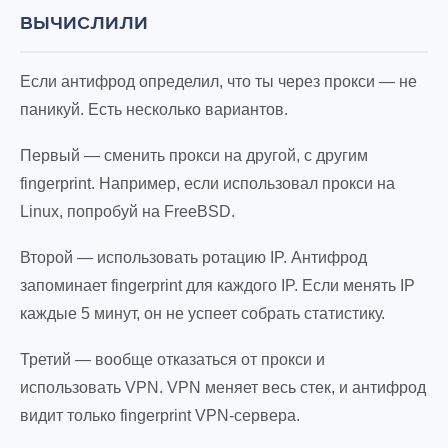
ВЫЧИСЛИЛИ
Если антифрод определил, что ты через прокси — не
паникуй. Есть несколько вариантов.
Первый — сменить прокси на другой, с другим
fingerprint. Например, если использовал прокси на
Linux, попробуй на FreeBSD.
Второй — использовать ротацию IP. Антифрод
запоминает fingerprint для каждого IP. Если менять IP
каждые 5 минут, он не успеет собрать статистику.
Третий — вообще отказаться от прокси и
использовать VPN. VPN меняет весь стек, и антифрод
видит только fingerprint VPN-сервера.