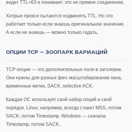
видит TTL=63 и понимает: это не прямое соединение.
Хитрые прокси пытаются подменять TTL. Но это
работает только если знаешь оригинальное значение.
А если не знаешь — можно только гадать.
ОПЦИИ TCP — ЗООПАРК ВАРИАЦИЙ
TCP-опции — это дополнительные поля в заголовке.
Они нужны для разных фич: масштабирование окна,
временные метки, SACK, selective ACK.
Каждая ОС использует свой набор опций и свой
порядок. Linux, например, всегда ставит MSS, потом
SACK, потом Timestamp. Windows — сначала
Timestamp, потом SACK.