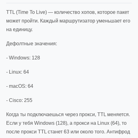
TTL (Time To Live) — количество хопов, которое пакет
может пройти. Каждый маршрутизатор уменьшает его
на единицу.
Дефолтные значения:
- Windows: 128
- Linux: 64
- macOS: 64
- Cisco: 255
Когда ты подключаешься через прокси, TTL меняется.
Если у тебя Windows (128), а прокси на Linux (64), то
после прокси TTL станет 63 или около того. Антифрод