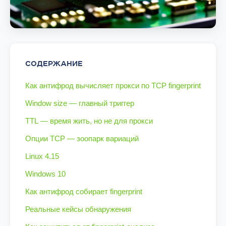
СОДЕРЖАНИЕ
Как антифрод вычисляет прокси по TCP fingerprint
Window size — главный триггер
TTL — время жить, но не для прокси
Опции TCP — зоопарк вариаций
Linux 4.15
Windows 10
Как антифрод собирает fingerprint
Реальные кейсы обнаружения