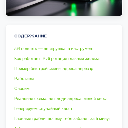
СОДЕРЖАНИЕ
/64 подсеть — не игрушка, а инструмент
Как работает IPv6 ротация глазами железа
Пример быстрой смены адреса через ip
Работаем
Сносим
Реальная схема: не плоди адреса, меняй хвост
Генерируем случайный хвост
Главные грабли: почему тебя забанят за 5 минут