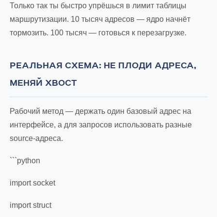
Только так ты быстро упрёшься в лимит таблицы
маршрутизации. 10 тысяч адресов — ядро начнёт
тормозить. 100 тысяч — готовься к перезагрузке.
РЕАЛЬНАЯ СХЕМА: НЕ ПЛОДИ АДРЕСА,
МЕНЯЙ ХВОСТ
Рабочий метод — держать один базовый адрес на
интерфейсе, а для запросов использовать разные
source-адреса.
```python
import socket
import struct