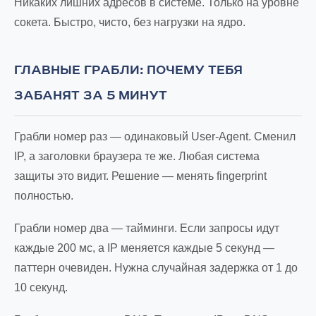
Никаких лишних адресов в системе. Только на уровне
сокета. Быстро, чисто, без нагрузки на ядро.
ГЛАВНЫЕ ГРАБЛИ: ПОЧЕМУ ТЕБЯ
ЗАБАНЯТ ЗА 5 МИНУТ
Грабли номер раз — одинаковый User-Agent. Сменил
IP, а заголовки браузера те же. Любая система
защиты это видит. Решение — менять fingerprint
полностью.
Грабли номер два — тайминги. Если запросы идут
каждые 200 мс, а IP меняется каждые 5 секунд —
паттерн очевиден. Нужна случайная задержка от 1 до
10 секунд.