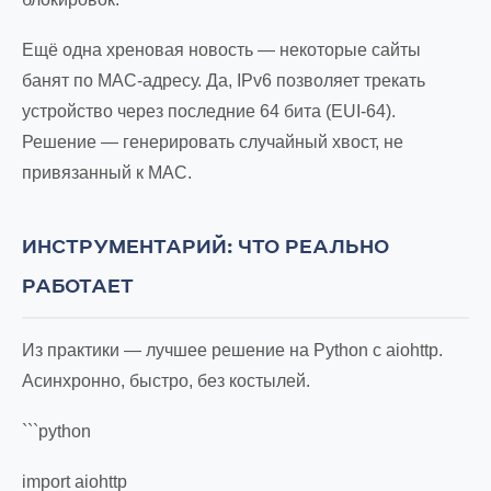
Ещё одна хреновая новость — некоторые сайты
банят по MAC-адресу. Да, IPv6 позволяет трекать
устройство через последние 64 бита (EUI-64).
Решение — генерировать случайный хвост, не
привязанный к MAC.
ИНСТРУМЕНТАРИЙ: ЧТО РЕАЛЬНО
РАБОТАЕТ
Из практики — лучшее решение на Python с aiohttp.
Асинхронно, быстро, без костылей.
```python
import aiohttp