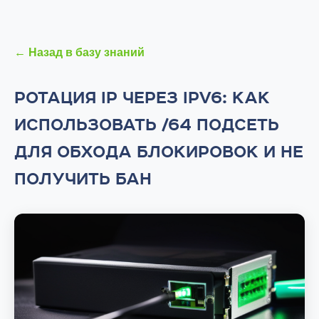
← Назад в базу знаний
РОТАЦИЯ IP ЧЕРЕЗ IPV6: КАК
ИСПОЛЬЗОВАТЬ /64 ПОДСЕТЬ
ДЛЯ ОБХОДА БЛОКИРОВОК И НЕ
ПОЛУЧИТЬ БАН