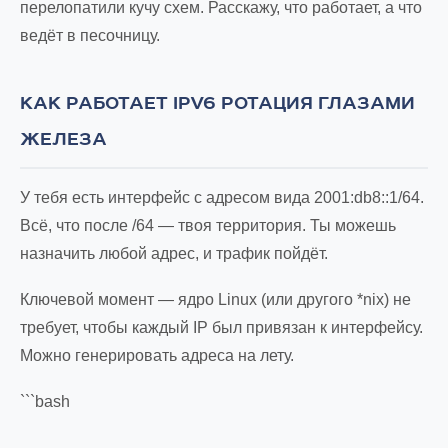
перелопатили кучу схем. Расскажу, что работает, а что
ведёт в песочницу.
КАК РАБОТАЕТ IPV6 РОТАЦИЯ ГЛАЗАМИ
ЖЕЛЕЗА
У тебя есть интерфейс с адресом вида 2001:db8::1/64.
Всё, что после /64 — твоя территория. Ты можешь
назначить любой адрес, и трафик пойдёт.
Ключевой момент — ядро Linux (или другого *nix) не
требует, чтобы каждый IP был привязан к интерфейсу.
Можно генерировать адреса на лету.
```bash