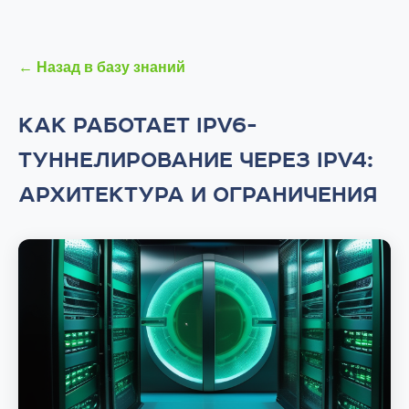
← Назад в базу знаний
КАК РАБОТАЕТ IPV6-
ТУННЕЛИРОВАНИЕ ЧЕРЕЗ IPV4:
АРХИТЕКТУРА И ОГРАНИЧЕНИЯ