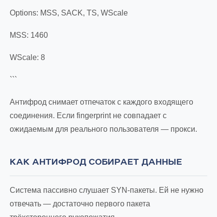
Options: MSS, SACK, TS, WScale
MSS: 1460
WScale: 8
```
Антифрод снимает отпечаток с каждого входящего
соединения. Если fingerprint не совпадает с
ожидаемым для реального пользователя — прокси.
КАК АНТИФРОД СОБИРАЕТ ДАННЫЕ
Система пассивно слушает SYN-пакеты. Ей не нужно
отвечать — достаточно первого пакета