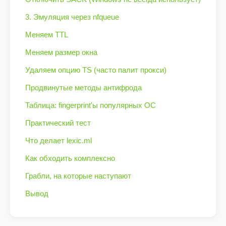
3. Эмуляция через nfqueue
Меняем TTL
Меняем размер окна
Удаляем опцию TS (часто палит прокси)
Продвинутые методы антифрода
Таблица: fingerprint'ы популярных ОС
Практический тест
Что делает lexic.ml
Как обходить комплексно
Грабли, на которые наступают
Вывод