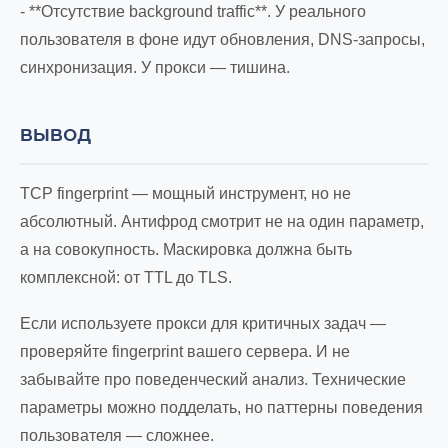
- **Отсутствие background traffic**. У реального
пользователя в фоне идут обновления, DNS-запросы,
синхронизация. У прокси — тишина.
ВЫВОД
TCP fingerprint — мощный инструмент, но не
абсолютный. Антифрод смотрит не на один параметр,
а на совокупность. Маскировка должна быть
комплексной: от TTL до TLS.
Если используете прокси для критичных задач —
проверяйте fingerprint вашего сервера. И не
забывайте про поведенческий анализ. Технические
параметры можно подделать, но паттерны поведения
пользователя — сложнее.