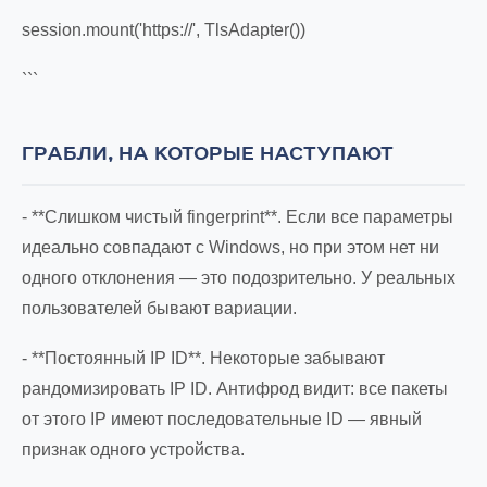
session.mount('https://', TlsAdapter())
```
ГРАБЛИ, НА КОТОРЫЕ НАСТУПАЮТ
- **Слишком чистый fingerprint**. Если все параметры
идеально совпадают с Windows, но при этом нет ни
одного отклонения — это подозрительно. У реальных
пользователей бывают вариации.
- **Постоянный IP ID**. Некоторые забывают
рандомизировать IP ID. Антифрод видит: все пакеты
от этого IP имеют последовательные ID — явный
признак одного устройства.