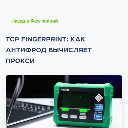
← Назад в базу знаний
TCP FINGERPRINT: КАК
АНТИФРОД ВЫЧИСЛЯЕТ
ПРОКСИ