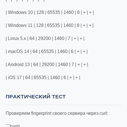
| Windows 10 | 128 | 65535 | 1460 | 8 | + | + |
| Windows 11 | 128 | 65535 | 1460 | 8 | + | + |
| Linux 5.x | 64 | 29200 | 1460 | 7 | + | + |
| macOS 14 | 64 | 65535 | 1460 | 6 | + | + |
| Android 13 | 64 | 29200 | 1460 | 7 | + | + |
| iOS 17 | 64 | 65535 | 1460 | 6 | + | + |
ПРАКТИЧЕСКИЙ ТЕСТ
Проверяем fingerprint своего сервера через curl:
```bash