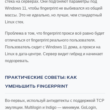
стека на серверах. Они подгоняют параметры под
Windows 11, чтобы fingerprint не выбивался из общей
массы. Это не идеально, но лучше, чем стандартный
Linux стек.
Проблема в том, что fingerprint прокси всё равно будет
отличаться от fingerprint реального пользователя.
Пользователь сидит с Windows 11 дома, а прокси на
Linux в дата-центре. Сервер видит гибрид и начинает
подозревать.
ПРАКТИЧЕСКИЕ СОВЕТЫ: КАК
УМЕНЬШИТЬ FINGERPRINT
Во-первых, используй антидетекты с поддержкой TCP
эмуляции. Multilogin и Indigo — минимум. GoLogin,