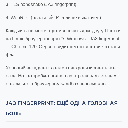
3. TLS handshake (JA3 fingerprint)
4. WebRTC (реальный IP, если не выключен)
Каждый слой может противоречить друг другу. Прокси
на Linux, браузер говорит "я Windows", JA3 fingerprint
— Chrome 120. Сервер видит несоответствие и ставит
флаг.
Хороший антидетект должен синхронизировать все
слои. Но это требует полного контроля над сетевым
стеком, что в браузерном sandbox невозможно.
JA3 FINGERPRINT: ЕЩЁ ОДНА ГОЛОВНАЯ
БОЛЬ