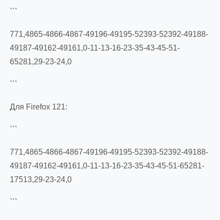
```
771,4865-4866-4867-49196-49195-52393-52392-49188-
49187-49162-49161,0-11-13-16-23-35-43-45-51-
65281,29-23-24,0
```
Для Firefox 121:
```
771,4865-4866-4867-49196-49195-52393-52392-49188-
49187-49162-49161,0-11-13-16-23-35-43-45-51-65281-
17513,29-23-24,0
```