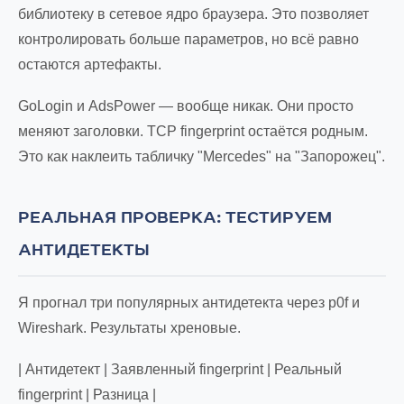
библиотеку в сетевое ядро браузера. Это позволяет
контролировать больше параметров, но всё равно
остаются артефакты.
GoLogin и AdsPower — вообще никак. Они просто
меняют заголовки. TCP fingerprint остаётся родным.
Это как наклеить табличку "Mercedes" на "Запорожец".
РЕАЛЬНАЯ ПРОВЕРКА: ТЕСТИРУЕМ
АНТИДЕТЕКТЫ
Я прогнал три популярных антидетекта через p0f и
Wireshark. Результаты хреновые.
| Антидетект | Заявленный fingerprint | Реальный
fingerprint | Разница |