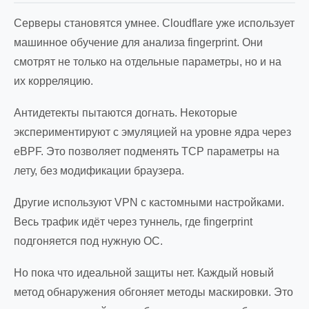
Серверы становятся умнее. Cloudflare уже использует
машинное обучение для анализа fingerprint. Они
смотрят не только на отдельные параметры, но и на
их корреляцию.
Антидетекты пытаются догнать. Некоторые
экспериментируют с эмуляцией на уровне ядра через
eBPF. Это позволяет подменять TCP параметры на
лету, без модификации браузера.
Другие используют VPN с кастомными настройками.
Весь трафик идёт через туннель, где fingerprint
подгоняется под нужную ОС.
Но пока что идеальной защиты нет. Каждый новый
метод обнаружения обгоняет методы маскировки. Это