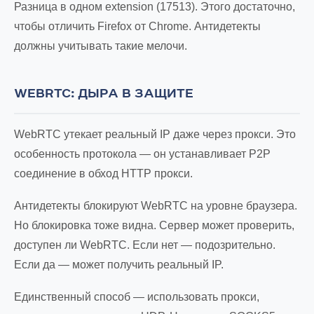
Разница в одном extension (17513). Этого достаточно,
чтобы отличить Firefox от Chrome. Антидетекты
должны учитывать такие мелочи.
WEBRTC: ДЫРА В ЗАЩИТЕ
WebRTC утекает реальный IP даже через прокси. Это
особенность протокола — он устанавливает P2P
соединение в обход HTTP прокси.
Антидетекты блокируют WebRTC на уровне браузера.
Но блокировка тоже видна. Сервер может проверить,
доступен ли WebRTC. Если нет — подозрительно.
Если да — может получить реальный IP.
Единственный способ — использовать прокси,