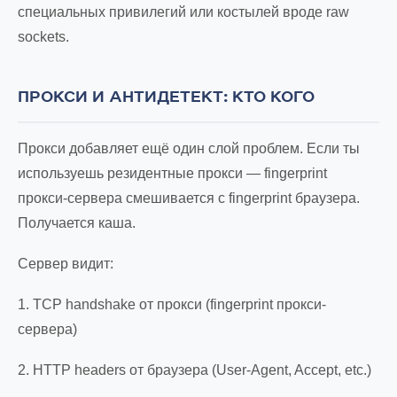
специальных привилегий или костылей вроде raw
sockets.
ПРОКСИ И АНТИДЕТЕКТ: КТО КОГО
Прокси добавляет ещё один слой проблем. Если ты
используешь резидентные прокси — fingerprint
прокси-сервера смешивается с fingerprint браузера.
Получается каша.
Сервер видит:
1. TCP handshake от прокси (fingerprint прокси-
сервера)
2. HTTP headers от браузера (User-Agent, Accept, etc.)