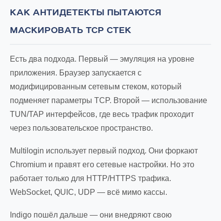
КАК АНТИДЕТЕКТЫ ПЫТАЮТСЯ
МАСКИРОВАТЬ TCP СТЕК
Есть два подхода. Первый — эмуляция на уровне
приложения. Браузер запускается с
модифицированным сетевым стеком, который
подменяет параметры TCP. Второй — использование
TUN/TAP интерфейсов, где весь трафик проходит
через пользовательское пространство.
Multilogin использует первый подход. Они форкают
Chromium и правят его сетевые настройки. Но это
работает только для HTTP/HTTPS трафика.
WebSocket, QUIC, UDP — всё мимо кассы.
Indigo пошёл дальше — они внедряют свою