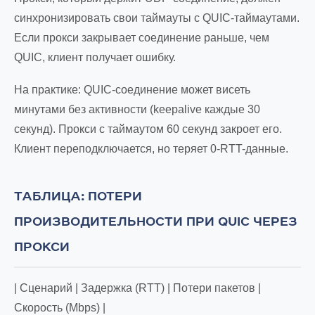
синхронизировать свои таймауты с QUIC-таймаутами.
Если прокси закрывает соединение раньше, чем
QUIC, клиент получает ошибку.
На практике: QUIC-соединение может висеть
минутами без активности (keepalive каждые 30
секунд). Прокси с таймаутом 60 секунд закроет его.
Клиент переподключается, но теряет 0-RTT-данные.
ТАБЛИЦА: ПОТЕРИ
ПРОИЗВОДИТЕЛЬНОСТИ ПРИ QUIC ЧЕРЕЗ
ПРОКСИ
| Сценарий | Задержка (RTT) | Потери пакетов |
Скорость (Mbps) |