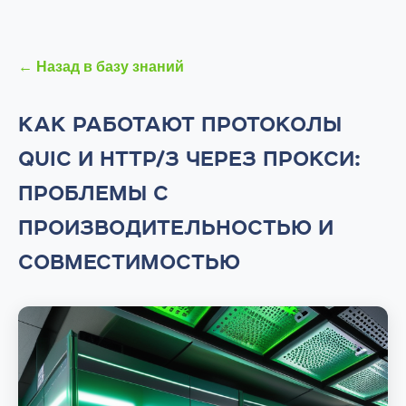
← Назад в базу знаний
КАК РАБОТАЮТ ПРОТОКОЛЫ
QUIC И HTTP/3 ЧЕРЕЗ ПРОКСИ:
ПРОБЛЕМЫ С
ПРОИЗВОДИТЕЛЬНОСТЬЮ И
СОВМЕСТИМОСТЬЮ