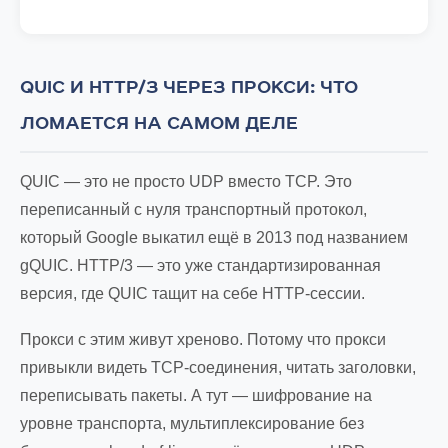
QUIC И HTTP/3 ЧЕРЕЗ ПРОКСИ: ЧТО
ЛОМАЕТСЯ НА САМОМ ДЕЛЕ
QUIC — это не просто UDP вместо TCP. Это
переписанный с нуля транспортный протокол,
который Google выкатил ещё в 2013 под названием
gQUIC. HTTP/3 — это уже стандартизированная
версия, где QUIC тащит на себе HTTP-сессии.
Прокси с этим живут хреново. Потому что прокси
привыкли видеть TCP-соединения, читать заголовки,
переписывать пакеты. А тут — шифрование на
уровне транспорта, мультиплексирование без