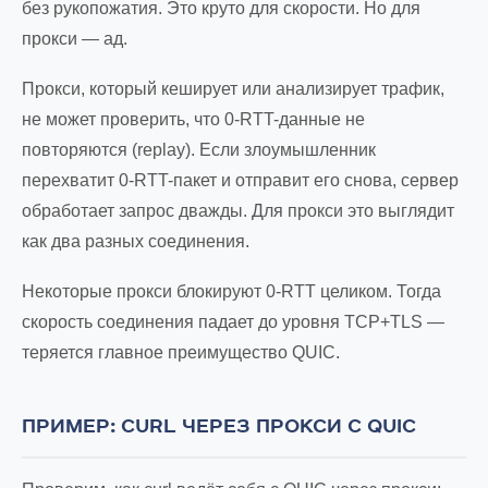
без рукопожатия. Это круто для скорости. Но для
прокси — ад.
Прокси, который кеширует или анализирует трафик,
не может проверить, что 0-RTT-данные не
повторяются (replay). Если злоумышленник
перехватит 0-RTT-пакет и отправит его снова, сервер
обработает запрос дважды. Для прокси это выглядит
как два разных соединения.
Некоторые прокси блокируют 0-RTT целиком. Тогда
скорость соединения падает до уровня TCP+TLS —
теряется главное преимущество QUIC.
ПРИМЕР: CURL ЧЕРЕЗ ПРОКСИ С QUIC