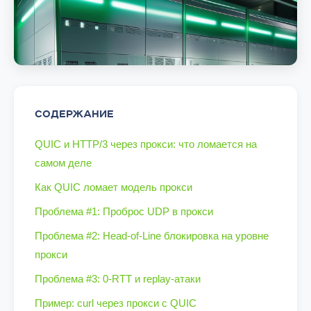
СОДЕРЖАНИЕ
QUIC и HTTP/3 через прокси: что ломается на
самом деле
Как QUIC ломает модель прокси
Проблема #1: Проброс UDP в прокси
Проблема #2: Head-of-Line блокировка на уровне
прокси
Проблема #3: 0-RTT и replay-атаки
Пример: curl через прокси с QUIC