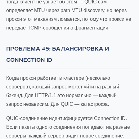
тогда клиент не узнает об этом — QUIC сам
определяет MTU через path MTU discovery, но через
прокси этот механизм ломается, потому что прокси не
передаёт ICMP-сообщения о фрагментации.
ПРОБЛЕМА #5: БАЛАНСИРОВКА И
CONNECTION ID
Когда прокси работает в кластере (несколько
серверов), каждый запрос может уйти на разный
бэкенд. Для HTTP/1.1 это нормально — каждый
запрос независим. Для QUIC — катастрофа.
QUIC-соединение идентифицируется Connection ID.
Если пакеты одного соединения попадают на разные
серверы, каждый сервер видит новое соединение.