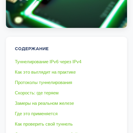
СОДЕРЖАНИЕ
Туннелирование IPv6 через IPv4
Как это выглядит на практике
Протоколы туннелирования
Скорость: где теряем
Замеры на реальном железе
Где это применяется
Как проверить свой туннель