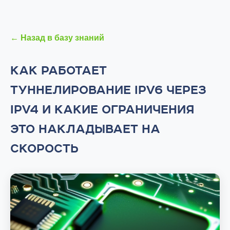
← Назад в базу знаний
КАК РАБОТАЕТ
ТУННЕЛИРОВАНИЕ IPV6 ЧЕРЕЗ
IPV4 И КАКИЕ ОГРАНИЧЕНИЯ
ЭТО НАКЛАДЫВАЕТ НА
СКОРОСТЬ