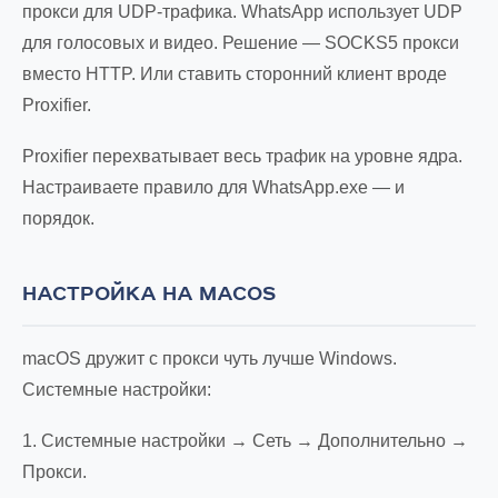
прокси для UDP-трафика. WhatsApp использует UDP
для голосовых и видео. Решение — SOCKS5 прокси
вместо HTTP. Или ставить сторонний клиент вроде
Proxifier.
Proxifier перехватывает весь трафик на уровне ядра.
Настраиваете правило для WhatsApp.exe — и
порядок.
НАСТРОЙКА НА MACOS
macOS дружит с прокси чуть лучше Windows.
Системные настройки:
1. Системные настройки → Сеть → Дополнительно →
Прокси.