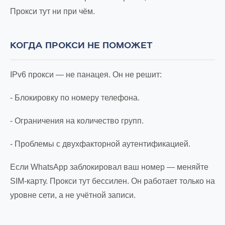
Прокси тут ни при чём.
КОГДА ПРОКСИ НЕ ПОМОЖЕТ
IPv6 прокси — не панацея. Он не решит:
- Блокировку по номеру телефона.
- Ограничения на количество групп.
- Проблемы с двухфакторной аутентификацией.
Если WhatsApp заблокировал ваш номер — меняйте
SIM-карту. Прокси тут бессилен. Он работает только на
уровне сети, а не учётной записи.