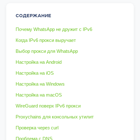
СОДЕРЖАНИЕ
Почему WhatsApp не дружит с IPv6
Когда IPv6 прокси выручает
Выбор прокси для WhatsApp
Настройка на Android
Настройка на iOS
Настройка на Windows
Настройка на macOS
WireGuard поверх IPv6 прокси
Proxychains для консольных утилит
Проверка через curl
Проблема с DNS