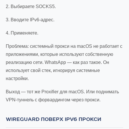
2. Выбираете SOCKS5.
3. Вводите IPv6-адрес.
4. Применяете.
Проблема: системный прокси на macOS не работает с
приложениями, которые используют собственную
реализацию сети. WhatsApp — как раз такое. Он
использует свой стек, игнорируя системные
настройки.
Выход — тот же Proxifier для macOS. Или поднимать
VPN-туннель с форвардингом через прокси.
WIREGUARD ПОВЕРХ IPV6 ПРОКСИ