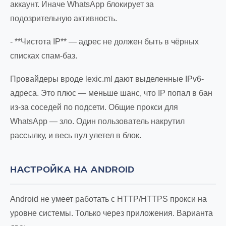
аккаунт. Иначе WhatsApp блокирует за
подозрительную активность.
- **Чистота IP** — адрес не должен быть в чёрных
списках спам-баз.
Провайдеры вроде lexic.ml дают выделенные IPv6-
адреса. Это плюс — меньше шанс, что IP попал в бан
из-за соседей по подсети. Общие прокси для
WhatsApp — зло. Один пользователь накрутил
рассылку, и весь пул улетел в блок.
НАСТРОЙКА НА ANDROID
Android не умеет работать с HTTP/HTTPS прокси на
уровне системы. Только через приложения. Варианта