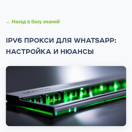
← Назад в базу знаний
IPV6 ПРОКСИ ДЛЯ WHATSAPP:
НАСТРОЙКА И НЮАНСЫ