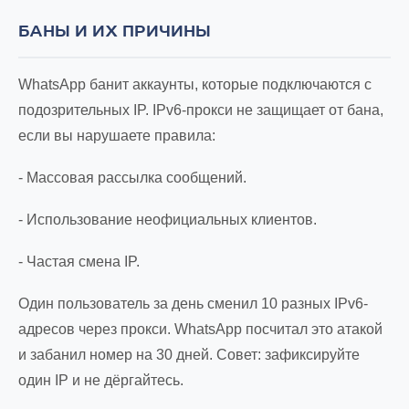
БАНЫ И ИХ ПРИЧИНЫ
WhatsApp банит аккаунты, которые подключаются с
подозрительных IP. IPv6-прокси не защищает от бана,
если вы нарушаете правила:
- Массовая рассылка сообщений.
- Использование неофициальных клиентов.
- Частая смена IP.
Один пользователь за день сменил 10 разных IPv6-
адресов через прокси. WhatsApp посчитал это атакой
и забанил номер на 30 дней. Совет: зафиксируйте
один IP и не дёргайтесь.