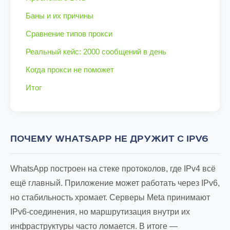
Баны и их причины
Сравнение типов прокси
Реальный кейс: 2000 сообщений в день
Когда прокси не поможет
Итог
ПОЧЕМУ WHATSAPP НЕ ДРУЖИТ С IPV6
WhatsApp построен на стеке протоколов, где IPv4 всё
ещё главный. Приложение может работать через IPv6,
но стабильность хромает. Серверы Meta принимают
IPv6-соединения, но маршрутизация внутри их
инфраструктуры часто ломается. В итоге —