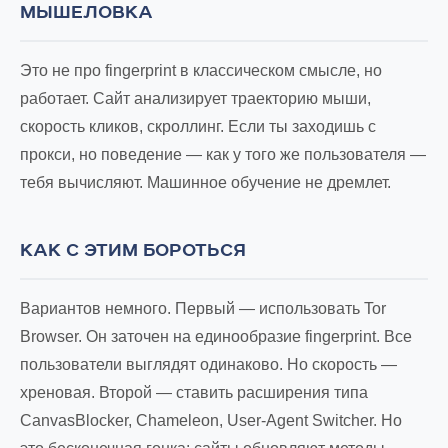
МЫШЕЛОВКА
Это не про fingerprint в классическом смысле, но
работает. Сайт анализирует траекторию мыши,
скорость кликов, скроллинг. Если ты заходишь с
прокси, но поведение — как у того же пользователя —
тебя вычисляют. Машинное обучение не дремлет.
КАК С ЭТИМ БОРОТЬСЯ
Вариантов немного. Первый — использовать Tor
Browser. Он заточен на единообразие fingerprint. Все
пользователи выглядят одинаково. Но скорость —
хреновая. Второй — ставить расширения типа
CanvasBlocker, Chameleon, User-Agent Switcher. Но