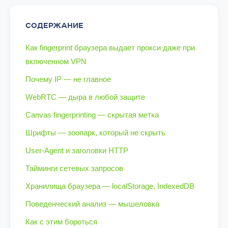
СОДЕРЖАНИЕ
Как fingerprint браузера выдает прокси даже при
включенном VPN
Почему IP — не главное
WebRTC — дыра в любой защите
Canvas fingerprinting — скрытая метка
Шрифты — зоопарк, который не скрыть
User-Agent и заголовки HTTP
Тайминги сетевых запросов
Хранилища браузера — localStorage, IndexedDB
Поведенческий анализ — мышеловка
Как с этим бороться