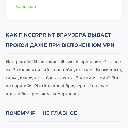
Реальность
КАК FINGERPRINT БРАУЗЕРА ВЫДАЕТ
ПРОКСИ ДАЖЕ ПРИ ВКЛЮЧЕННОМ VPN
Настроил VPN, включил kill switch, проверил IP — всё
ок. Заходишь на сайт, а он тебя уже знает. Блокировка,
капча, или хуже — бан аккаунта. Знакомая тема? Это
не паранойя. Это fingerprint браузера. И он сдает
прокси быстрее, чем ты моргнешь.
ПОЧЕМУ IP — НЕ ГЛАВНОЕ