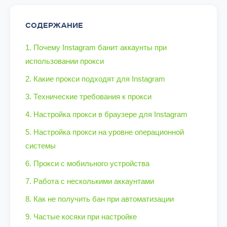
СОДЕРЖАНИЕ
1. Почему Instagram банит аккаунты при
использовании прокси
2. Какие прокси подходят для Instagram
3. Технические требования к прокси
4. Настройка прокси в браузере для Instagram
5. Настройка прокси на уровне операционной
системы
6. Прокси с мобильного устройства
7. Работа с несколькими аккаунтами
8. Как не получить бан при автоматизации
9. Частые косяки при настройке