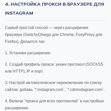
4. НАСТРОЙКА ПРОКСИ В БРАУЗЕРЕ ДЛЯ
INSTAGRAM
Самый простой способ — через расширения
браузера (SwitchyOmega для Chrome, FoxyProxy для
Firefox). Делается так:
1. Установи расширение.
2. Создай профиль прокси: укажи протокол (SOCKS5
или HTTP), IP и порт.
3. Настрой автоматическое переключение по списку
сайтов: добавь `*.instagram.com`, `*.cdninstagram.com`.
4. Включи "прокси для всех протоколов" в настройках
расширения.