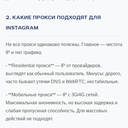
2. КАКИЕ ПРОКСИ ПОДХОДЯТ ДЛЯ
INSTAGRAM
Не все прокси одинаково полезны. Главное — чистота
IP и тип трафика.
- **Residential прокси** — IP от провайдеров,
выглядят как обычный пользователь. Минусы: дорого,
часто бывают утечки DNS и WebRTC, нестабильные.
- **Мобильные прокси** — IP с 3G/4G сетей.
Максимальная анонимность, но высокая задержка и
слабая пропускная способность. Для массовых
действий не подходят.