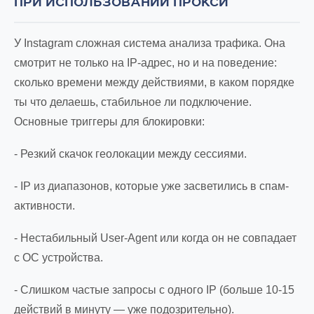
ПРИ ИСПОЛЬЗОВАНИИ ПРОКСИ
У Instagram сложная система анализа трафика. Она
смотрит не только на IP-адрес, но и на поведение:
сколько времени между действиями, в каком порядке
ты что делаешь, стабильное ли подключение.
Основные триггеры для блокировки:
- Резкий скачок геолокации между сессиями.
- IP из диапазонов, которые уже засветились в спам-
активности.
- Нестабильный User-Agent или когда он не совпадает
с ОС устройства.
- Слишком частые запросы с одного IP (больше 10-15
действий в минуту — уже подозрительно).