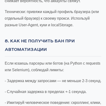
снижает вероятность, что аккаунты свяжут.
Технически: привяжи каждый профиль браузера (или
отдельный браузер) к своему прокси. Используй
разные User-Agent, куки и localStorage.
8. КАК НЕ ПОЛУЧИТЬ БАН ПРИ
АВТОМАТИЗАЦИИ
Если юзаешь парсеры или ботов (на Python с requests
или Selenium), соблюдай лимиты:
- Задержка между запросами — не меньше 2-3 секунд.
- Случайная задержка в пределах +-1 секунда.
- Имитируй человеческое поведение: скроллинг, клики,