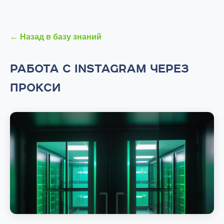
← Назад в базу знаний
РАБОТА С INSTAGRAM ЧЕРЕЗ
ПРОКСИ