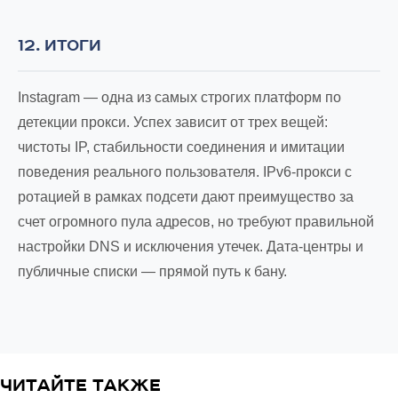
12. ИТОГИ
Instagram — одна из самых строгих платформ по
детекции прокси. Успех зависит от трех вещей:
чистоты IP, стабильности соединения и имитации
поведения реального пользователя. IPv6-прокси с
ротацией в рамках подсети дают преимущество за
счет огромного пула адресов, но требуют правильной
настройки DNS и исключения утечек. Дата-центры и
публичные списки — прямой путь к бану.
ЧИТАЙТЕ ТАКЖЕ