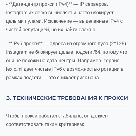
- **Дата-центр прокси (IPv4)** — IP серверов,
Instagram их легко вычисляет и часто блокирует
целыми пулами. Исключение — выделенные IPv4 с
чистой репутацией, но их найти сложно.
- **IPv6 прокси** — адреса из огромного пула (2^128).
Instagram не блокирует целые подсети /64, потому что
они не похожи на дата-центры. Например, сервис
lexic.ml дает чистые IPv6 с возможностью ротации в
рамках подсети — это снижает риск бана.
3. ТЕХНИЧЕСКИЕ ТРЕБОВАНИЯ К ПРОКСИ
Чтобы прокси работал стабильно, он должен
соответствовать таким критериям: