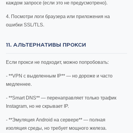
каждом запросе (если это не предусмотрено).
4. Посмотри логи браузера или приложения на
ошибки SSL/TLS.
11. АЛЬТЕРНАТИВЫ ПРОКСИ
Если прокси не подходит, можно попробовать:
- **VPN с выделенным IP** — но дороже и часто
медленнее.
- **Smart DNS** — перенаправляет только трафик
Instagram, но не скрывает IP.
- **Эмуляция Android на сервере** — полная
изоляция среды, но требует мощного железа.