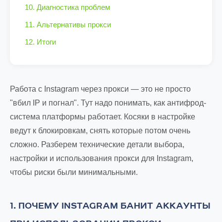
10. Диагностика проблем
11. Альтернативы прокси
12. Итоги
Работа с Instagram через прокси — это не просто
"вбил IP и погнал". Тут надо понимать, как антифрод-
система платформы работает. Косяки в настройке
ведут к блокировкам, снять которые потом очень
сложно. Разберем технические детали выбора,
настройки и использования прокси для Instagram,
чтобы риски были минимальными.
1. ПОЧЕМУ INSTAGRAM БАНИТ АККАУНТЫ