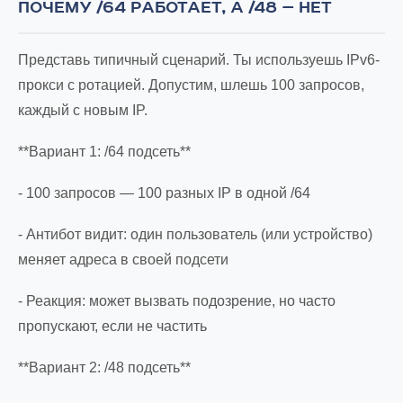
ПОЧЕМУ /64 РАБОТАЕТ, А /48 — НЕТ
Представь типичный сценарий. Ты используешь IPv6-
прокси с ротацией. Допустим, шлешь 100 запросов,
каждый с новым IP.
**Вариант 1: /64 подсеть**
- 100 запросов — 100 разных IP в одной /64
- Антибот видит: один пользователь (или устройство)
меняет адреса в своей подсети
- Реакция: может вызвать подозрение, но часто
пропускают, если не частить
**Вариант 2: /48 подсеть**