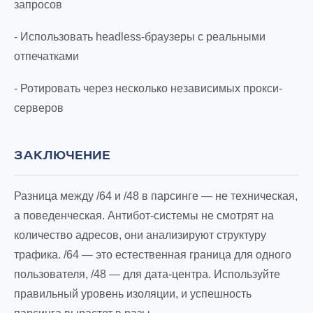
запросов
- Использовать headless-браузеры с реальными
отпечатками
- Ротировать через несколько независимых прокси-
серверов
ЗАКЛЮЧЕНИЕ
Разница между /64 и /48 в парсинге — не техническая,
а поведенческая. Антибот-системы не смотрят на
количество адресов, они анализируют структуру
трафика. /64 — это естественная граница для одного
пользователя, /48 — для дата-центра. Используйте
правильный уровень изоляции, и успешность