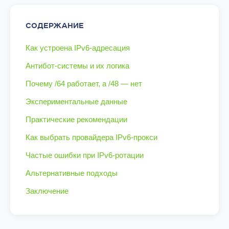
СОДЕРЖАНИЕ
Как устроена IPv6-адресация
Антибот-системы и их логика
Почему /64 работает, а /48 — нет
Экспериментальные данные
Практические рекомендации
Как выбрать провайдера IPv6-прокси
Частые ошибки при IPv6-ротации
Альтернативные подходы
Заключение