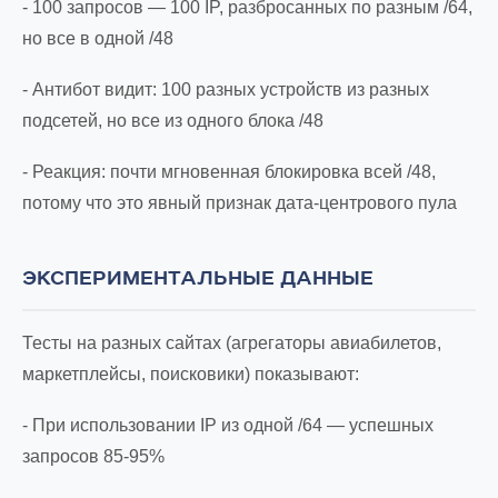
- 100 запросов — 100 IP, разбросанных по разным /64,
но все в одной /48
- Антибот видит: 100 разных устройств из разных
подсетей, но все из одного блока /48
- Реакция: почти мгновенная блокировка всей /48,
потому что это явный признак дата-центрового пула
ЭКСПЕРИМЕНТАЛЬНЫЕ ДАННЫЕ
Тесты на разных сайтах (агрегаторы авиабилетов,
маркетплейсы, поисковики) показывают:
- При использовании IP из одной /64 — успешных
запросов 85-95%