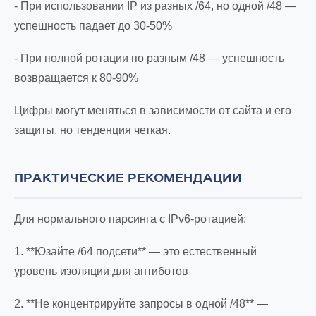
- При использовании IP из разных /64, но одной /48 —
успешность падает до 30-50%
- При полной ротации по разным /48 — успешность
возвращается к 80-90%
Цифры могут меняться в зависимости от сайта и его
защиты, но тенденция четкая.
ПРАКТИЧЕСКИЕ РЕКОМЕНДАЦИИ
Для нормального парсинга с IPv6-ротацией:
1. **Юзайте /64 подсети** — это естественный
уровень изоляции для антиботов
2. **Не концентрируйте запросы в одной /48** —