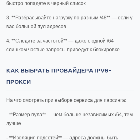
быстро попадете в черный список
3. **Разбрасывайте нагрузку по разным /48** — если у
вас большой пул адресов
4. **Следите за частотой** — даже с одной /64
слишком частые запросы приведут к блокировке
КАК ВЫБРАТЬ ПРОВАЙДЕРА IPV6-
ПРОКСИ
На что смотреть при выборе сервиса для парсинга:
- **Размер пула** — чем больше независимых /64, тем
лучше
- **Изоляция подсетей** — адреса должны быть