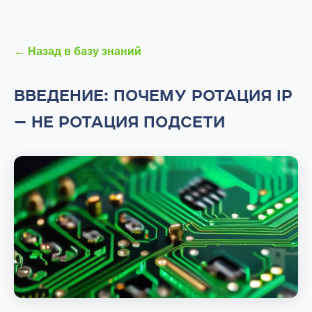
← Назад в базу знаний
ВВЕДЕНИЕ: ПОЧЕМУ РОТАЦИЯ IP
— НЕ РОТАЦИЯ ПОДСЕТИ