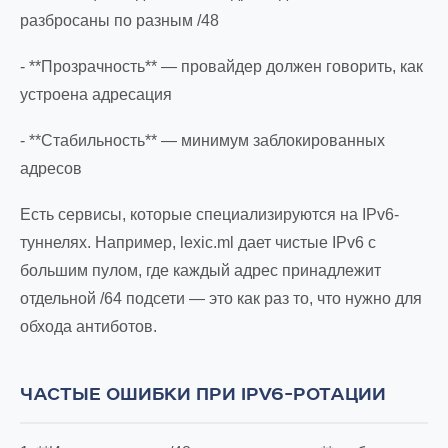
разбросаны по разным /48
- **Прозрачность** — провайдер должен говорить, как
устроена адресация
- **Стабильность** — минимум заблокированных
адресов
Есть сервисы, которые специализируются на IPv6-
туннелях. Например, lexic.ml дает чистые IPv6 с
большим пулом, где каждый адрес принадлежит
отдельной /64 подсети — это как раз то, что нужно для
обхода антиботов.
ЧАСТЫЕ ОШИБКИ ПРИ IPV6-РОТАЦИИ