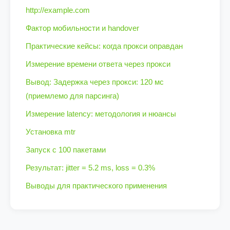
http://example.com
Фактор мобильности и handover
Практические кейсы: когда прокси оправдан
Измерение времени ответа через прокси
Вывод: Задержка через прокси: 120 мс
(приемлемо для парсинга)
Измерение latency: методология и нюансы
Установка mtr
Запуск с 100 пакетами
Результат: jitter = 5.2 ms, loss = 0.3%
Выводы для практического применения