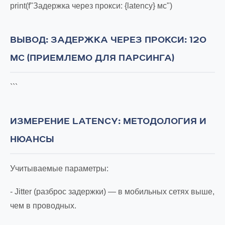
print(f"Задержка через прокси: {latency} мс")
ВЫВОД: ЗАДЕРЖКА ЧЕРЕЗ ПРОКСИ: 120
МС (ПРИЕМЛЕМО ДЛЯ ПАРСИНГА)
```
ИЗМЕРЕНИЕ LATENCY: МЕТОДОЛОГИЯ И
НЮАНСЫ
Учитываемые параметры:
- Jitter (разброс задержки) — в мобильных сетях выше,
чем в проводных.