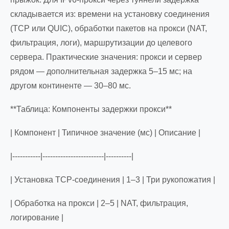
складывается из: времени на установку соединения
(TCP или QUIC), обработки пакетов на прокси (NAT,
фильтрация, логи), маршрутизации до целевого
сервера. Практические значения: прокси и сервер
рядом — дополнительная задержка 5–15 мс; на
другом континенте — 30–80 мс.
**Таблица: Компоненты задержки прокси**
| Компонент | Типичное значение (мс) | Описание |
|-----------|------------------------|----------|
| Установка TCP-соединения | 1–3 | Три рукопожатия |
| Обработка на прокси | 2–5 | NAT, фильтрация,
логирование |