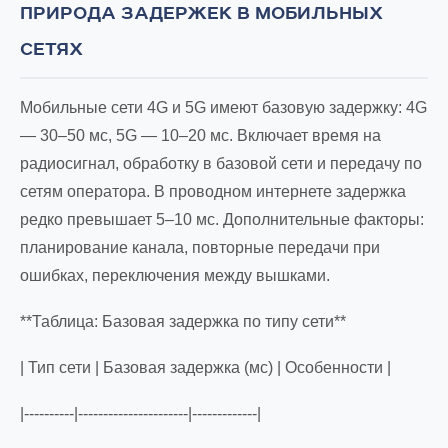
ПРИРОДА ЗАДЕРЖЕК В МОБИЛЬНЫХ
СЕТЯХ
Мобильные сети 4G и 5G имеют базовую задержку: 4G
— 30–50 мс, 5G — 10–20 мс. Включает время на
радиосигнал, обработку в базовой сети и передачу по
сетям оператора. В проводном интернете задержка
редко превышает 5–10 мс. Дополнительные факторы:
планирование канала, повторные передачи при
ошибках, переключения между вышками.
**Таблица: Базовая задержка по типу сети**
| Тип сети | Базовая задержка (мс) | Особенности |
|----------|----------------------|-------------|