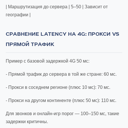
| Маршрутизация до сервера | 5–50 | Зависит от
географии |
СРАВНЕНИЕ LATENCY НА 4G: ПРОКСИ VS
ПРЯМОЙ ТРАФИК
Пример с базовой задержкой 4G 50 мс:
- Прямой трафик до сервера в той же стране: 60 мс.
- Прокси в соседнем регионе (плюс 10 мс): 70 мс.
- Прокси на другом континенте (плюс 50 мс): 110 мс.
Для звонков и онлайн-игр порог — 100–150 мс, такие
задержки критичны.