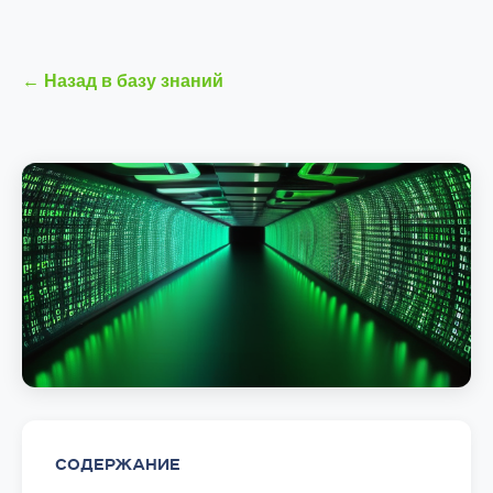
← Назад в базу знаний
СОДЕРЖАНИЕ