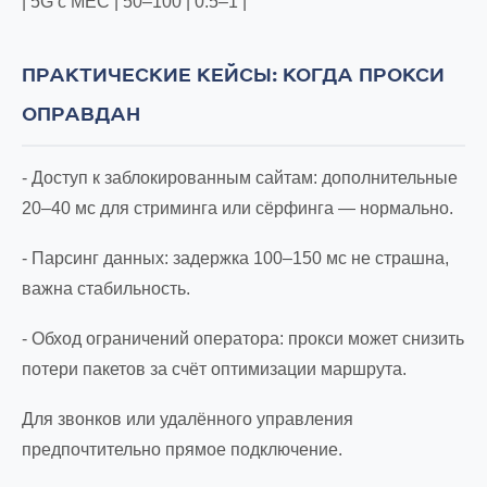
| 5G с MEC | 50–100 | 0.5–1 |
ПРАКТИЧЕСКИЕ КЕЙСЫ: КОГДА ПРОКСИ
ОПРАВДАН
- Доступ к заблокированным сайтам: дополнительные
20–40 мс для стриминга или сёрфинга — нормально.
- Парсинг данных: задержка 100–150 мс не страшна,
важна стабильность.
- Обход ограничений оператора: прокси может снизить
потери пакетов за счёт оптимизации маршрута.
Для звонков или удалённого управления
предпочтительно прямое подключение.