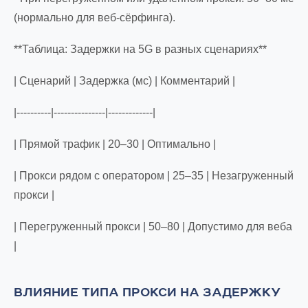
(нормально для веб-сёрфинга).
**Таблица: Задержки на 5G в разных сценариях**
| Сценарий | Задержка (мс) | Комментарий |
|----------|---------------|-------------|
| Прямой трафик | 20–30 | Оптимально |
| Прокси рядом с оператором | 25–35 | Незагруженный
прокси |
| Перегруженный прокси | 50–80 | Допустимо для веба
|
ВЛИЯНИЕ ТИПА ПРОКСИ НА ЗАДЕРЖКУ