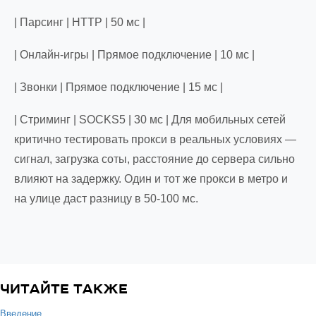
| Парсинг | HTTP | 50 мс |
| Онлайн-игры | Прямое подключение | 10 мс |
| Звонки | Прямое подключение | 15 мс |
| Стриминг | SOCKS5 | 30 мс | Для мобильных сетей
критично тестировать прокси в реальных условиях —
сигнал, загрузка соты, расстояние до сервера сильно
влияют на задержку. Один и тот же прокси в метро и
на улице даст разницу в 50-100 мс.
ЧИТАЙТЕ ТАКЖЕ
Введение