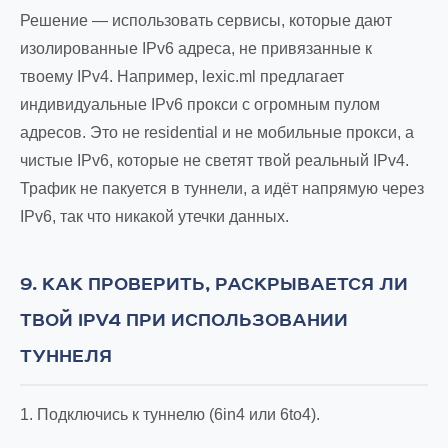
Решение — использовать сервисы, которые дают
изолированные IPv6 адреса, не привязанные к
твоему IPv4. Например, lexic.ml предлагает
индивидуальные IPv6 прокси с огромным пулом
адресов. Это не residential и не мобильные прокси, а
чистые IPv6, которые не светят твой реальный IPv4.
Трафик не пакуется в туннели, а идёт напрямую через
IPv6, так что никакой утечки данных.
9. КАК ПРОВЕРИТЬ, РАСКРЫВАЕТСЯ ЛИ
ТВОЙ IPV4 ПРИ ИСПОЛЬЗОВАНИИ
ТУННЕЛЯ
1. Подключись к туннелю (6in4 или 6to4).