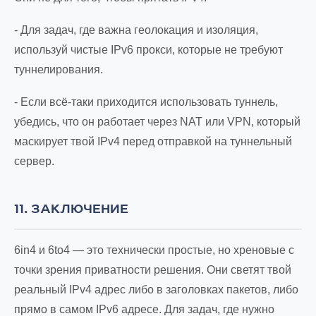
- Для задач, где важна геолокация и изоляция,
используй чистые IPv6 прокси, которые не требуют
туннелирования.
- Если всё-таки приходится использовать туннель,
убедись, что он работает через NAT или VPN, который
маскирует твой IPv4 перед отправкой на туннельный
сервер.
11. ЗАКЛЮЧЕНИЕ
6in4 и 6to4 — это технически простые, но хреновые с
точки зрения приватности решения. Они светят твой
реальный IPv4 адрес либо в заголовках пакетов, либо
прямо в самом IPv6 адресе. Для задач, где нужно