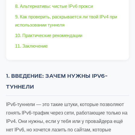
8. Альтернативы: чистые IPv6 прокси
9. Как проверить, раскрывается ли твой IPv4 при
использовании туннеля
10. Практические рекомендации
11. Заключение
1. ВВЕДЕНИЕ: ЗАЧЕМ НУЖНЫ IPV6-
ТУННЕЛИ
IPv6-туннели — это такие штуки, которые позволяют
гонять IPv6-трафик через сети, работающие только на
IPv4. Они нужны, если у тебя или у провайдера ещё
нет IPv6, но хочется лазить по сайтам, которые