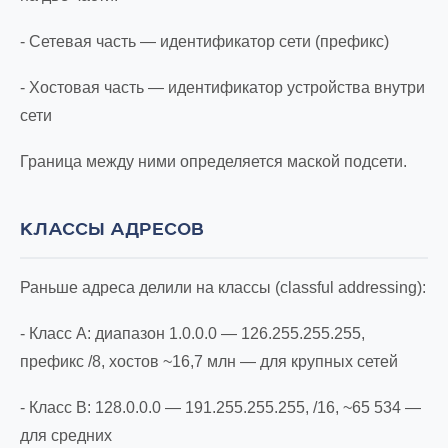
- Сетевая часть — идентификатор сети (префикс)
- Хостовая часть — идентификатор устройства внутри
сети
Граница между ними определяется маской подсети.
КЛАССЫ АДРЕСОВ
Раньше адреса делили на классы (classful addressing):
- Класс A: диапазон 1.0.0.0 — 126.255.255.255,
префикс /8, хостов ~16,7 млн — для крупных сетей
- Класс B: 128.0.0.0 — 191.255.255.255, /16, ~65 534 —
для средних