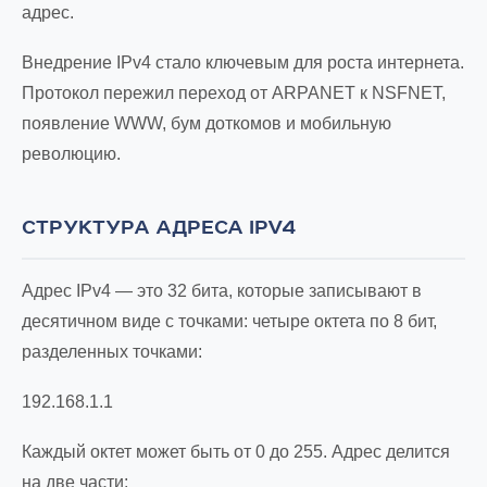
адрес.
Внедрение IPv4 стало ключевым для роста интернета.
Протокол пережил переход от ARPANET к NSFNET,
появление WWW, бум доткомов и мобильную
революцию.
СТРУКТУРА АДРЕСА IPV4
Адрес IPv4 — это 32 бита, которые записывают в
десятичном виде с точками: четыре октета по 8 бит,
разделенных точками:
192.168.1.1
Каждый октет может быть от 0 до 255. Адрес делится
на две части: