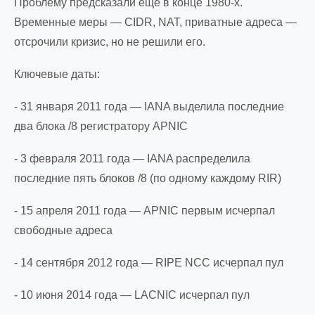
Проблему предсказали еще в конце 1980-х.
Временные меры — CIDR, NAT, приватные адреса —
отсрочили кризис, но не решили его.
Ключевые даты:
- 31 января 2011 года — IANA выделила последние
два блока /8 регистратору APNIC
- 3 февраля 2011 года — IANA распределила
последние пять блоков /8 (по одному каждому RIR)
- 15 апреля 2011 года — APNIC первым исчерпал
свободные адреса
- 14 сентября 2012 года — RIPE NCC исчерпал пул
- 10 июня 2014 года — LACNIC исчерпал пул