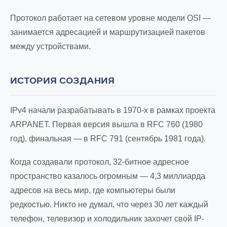
Протокол работает на сетевом уровне модели OSI —
занимается адресацией и маршрутизацией пакетов
между устройствами.
ИСТОРИЯ СОЗДАНИЯ
IPv4 начали разрабатывать в 1970-х в рамках проекта
ARPANET. Первая версия вышла в RFC 760 (1980
год), финальная — в RFC 791 (сентябрь 1981 года).
Когда создавали протокол, 32-битное адресное
пространство казалось огромным — 4,3 миллиарда
адресов на весь мир, где компьютеры были
редкостью. Никто не думал, что через 30 лет каждый
телефон, телевизор и холодильник захочет свой IP-