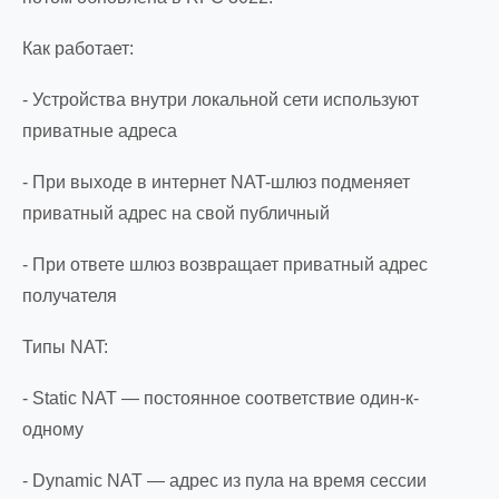
Как работает:
- Устройства внутри локальной сети используют
приватные адреса
- При выходе в интернет NAT-шлюз подменяет
приватный адрес на свой публичный
- При ответе шлюз возвращает приватный адрес
получателя
Типы NAT:
- Static NAT — постоянное соответствие один-к-
одному
- Dynamic NAT — адрес из пула на время сессии