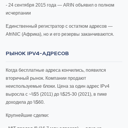
- 24 сентября 2015 года — ARIN объявил о полном
исчерпании
Единственный регистратор с остатком адресов —
AfriNIC (Африка), но и его резервы заканчиваются.
РЫНОК IPV4-АДРЕСОВ
Когда бесплатные адреса кончились, появился
вторичный рынок. Компании продают
неиспользуемые блоки. Цена за один адрес IPv4
выросла с ~\\$5 (2011) до \\$25-30 (2021), в пике
доходила до \\$60.
Крупнейшие сделки: