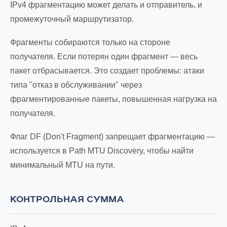
IPv4 фрагментацию может делать и отправитель, и
промежуточный маршрутизатор.
Фрагменты собираются только на стороне
получателя. Если потерян один фрагмент — весь
пакет отбрасывается. Это создает проблемы: атаки
типа "отказ в обслуживании" через
фрагментированные пакеты, повышенная нагрузка на
получателя.
Флаг DF (Don't Fragment) запрещает фрагментацию —
используется в Path MTU Discovery, чтобы найти
минимальный MTU на пути.
КОНТРОЛЬНАЯ СУММА