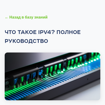
← Назад в базу знаний
ЧТО ТАКОЕ IPV4? ПОЛНОЕ
РУКОВОДСТВО