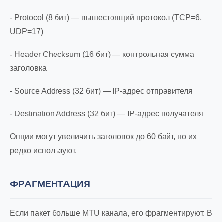
- Protocol (8 бит) — вышестоящий протокол (TCP=6,
UDP=17)
- Header Checksum (16 бит) — контрольная сумма
заголовка
- Source Address (32 бит) — IP-адрес отправителя
- Destination Address (32 бит) — IP-адрес получателя
Опции могут увеличить заголовок до 60 байт, но их
редко используют.
ФРАГМЕНТАЦИЯ
Если пакет больше MTU канала, его фрагментируют. В