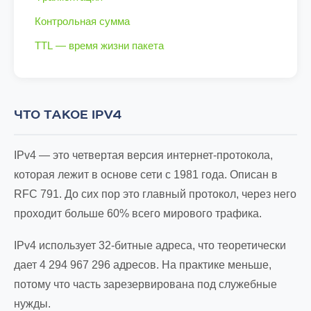
Контрольная сумма
TTL — время жизни пакета
ЧТО ТАКОЕ IPV4
IPv4 — это четвертая версия интернет-протокола,
которая лежит в основе сети с 1981 года. Описан в
RFC 791. До сих пор это главный протокол, через него
проходит больше 60% всего мирового трафика.
IPv4 использует 32-битные адреса, что теоретически
дает 4 294 967 296 адресов. На практике меньше,
потому что часть зарезервирована под служебные
нужды.