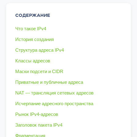
СОДЕРЖАНИЕ
Что такое IPv4
История создания
Структура адреса IPv4
Классы адресов
Маски подсети и CIDR
Приватные и публичные адреса
NAT — трансляция сетевых адресов
Исчерпание адресного пространства
Рынок IPv4-адресов
Заголовок пакета IPv4
Фрагментация