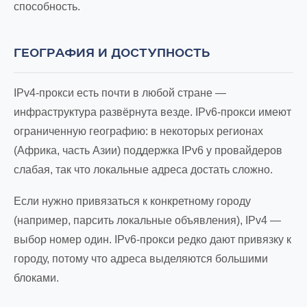
способность.
ГЕОГРАФИЯ И ДОСТУПНОСТЬ
IPv4-прокси есть почти в любой стране —
инфраструктура развёрнута везде. IPv6-прокси имеют
ограниченную географию: в некоторых регионах
(Африка, часть Азии) поддержка IPv6 у провайдеров
слабая, так что локальные адреса достать сложно.
Если нужно привязаться к конкретному городу
(например, парсить локальные объявления), IPv4 —
выбор номер один. IPv6-прокси редко дают привязку к
городу, потому что адреса выделяются большими
блоками.