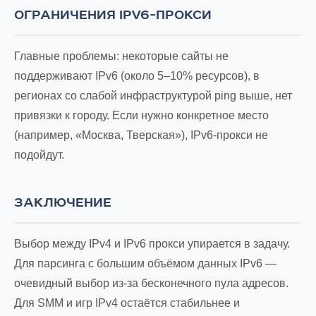
ОГРАНИЧЕНИЯ IPV6-ПРОКСИ
Главные проблемы: некоторые сайты не
поддерживают IPv6 (около 5–10% ресурсов), в
регионах со слабой инфраструктурой ping выше, нет
привязки к городу. Если нужно конкретное место
(например, «Москва, Тверская»), IPv6-прокси не
подойдут.
ЗАКЛЮЧЕНИЕ
Выбор между IPv4 и IPv6 прокси упирается в задачу.
Для парсинга с большим объёмом данных IPv6 —
очевидный выбор из-за бесконечного пула адресов.
Для SMM и игр IPv4 остаётся стабильнее и