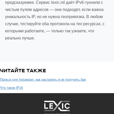
предсказуемее. Сервис lexic.ml даёт IPv6-туннели с
чистым пулом адресов — они подходят, если важна
уникальность IP, но не нужна геопривязка. В любом
случае, тестируйте оба протокола на тех ресурсах, с
которыми работаете, — только так узнаете, что
реально лучше.
ЧИТАЙТЕ ТАКЖЕ
Прокси для Instagram: как настроить и не получить бан
Что такое IPv6