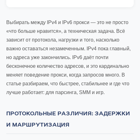
Выбирать между IPv4 и IPv6 прокси — это не просто
«что больше нравится», а техническая задача. Всё
зависит от протокола, нагрузки и того, насколько
важно оставаться незамеченным. IPv4 пока главный,
но адреса уже закончились. IPv6 даёт почти
бесконечное количество адресов, и это кардинально
меняет поведение прокси, когда запросов много. В
статье разбираем, что быстрее, стабильнее и где что
лучше работает: для парсинга, SMM и игр.
ПРОТОКОЛЬНЫЕ РАЗЛИЧИЯ: ЗАДЕРЖКИ
И МАРШРУТИЗАЦИЯ