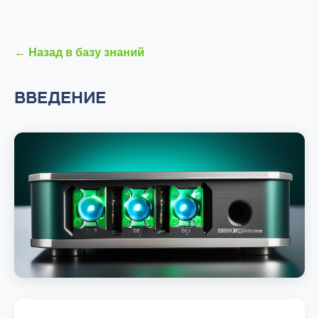
← Назад в базу знаний
ВВЕДЕНИЕ