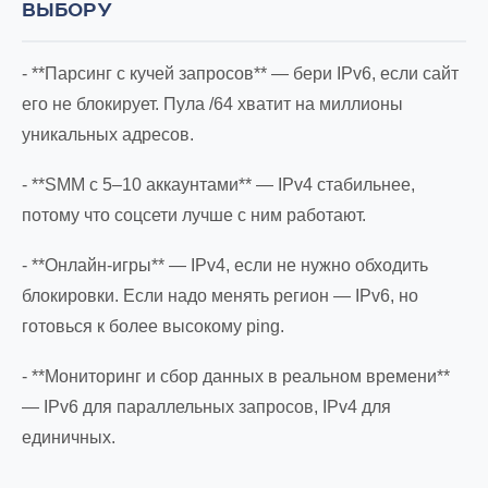
ВЫБОРУ
- **Парсинг с кучей запросов** — бери IPv6, если сайт
его не блокирует. Пула /64 хватит на миллионы
уникальных адресов.
- **SMM с 5–10 аккаунтами** — IPv4 стабильнее,
потому что соцсети лучше с ним работают.
- **Онлайн-игры** — IPv4, если не нужно обходить
блокировки. Если надо менять регион — IPv6, но
готовься к более высокому ping.
- **Мониторинг и сбор данных в реальном времени**
— IPv6 для параллельных запросов, IPv4 для
единичных.