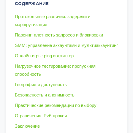
СОДЕРЖАНИЕ
Протокольные различия: задержки и
маршрутизация
Парсинг: плотность запросов и блокировки
SMM: управление аккаунтами и мультиаккаунтинг
Онлайн-игры: ping и джиттер
Нагрузочное тестирование: пропускная
способность
География и доступность
Безопасность и анонимность
Практические рекомендации по выбору
Ограничения IPv6-прокси
Заключение