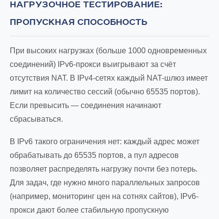
НАГРУЗОЧНОЕ ТЕСТИРОВАНИЕ:
ПРОПУСКНАЯ СПОСОБНОСТЬ
При высоких нагрузках (больше 1000 одновременных
соединений) IPv6-прокси выигрывают за счёт
отсутствия NAT. В IPv4-сетях каждый NAT-шлюз имеет
лимит на количество сессий (обычно 65535 портов).
Если превысить — соединения начинают
сбрасываться.
В IPv6 такого ограничения нет: каждый адрес может
обрабатывать до 65535 портов, а пул адресов
позволяет распределять нагрузку почти без потерь.
Для задач, где нужно много параллельных запросов
(например, мониторинг цен на сотнях сайтов), IPv6-
прокси дают более стабильную пропускную