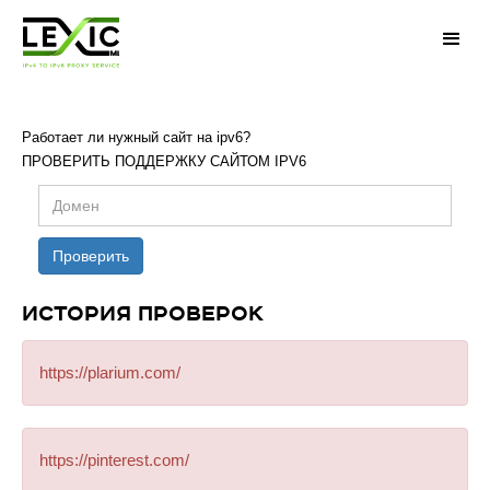
Работает ли нужный сайт на ipv6?
ПРОВЕРИТЬ ПОДДЕРЖКУ САЙТОМ IPV6
Проверить
ИСТОРИЯ ПРОВЕРОК
https://plarium.com/
https://pinterest.com/